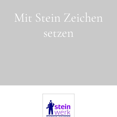
Mit Stein Zeichen
setzen